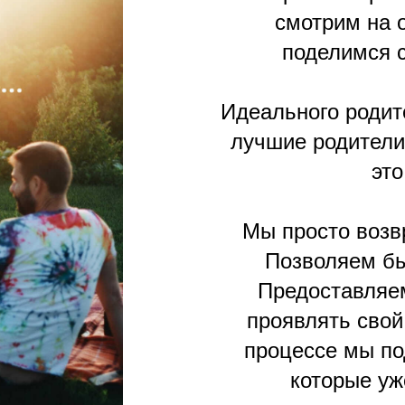
смотрим на 
поделимся с
Идеального родит
лучшие родители
это
Мы просто возв
Позволяем бы
Предоставляе
проявлять свой
процессе мы по
которые уж