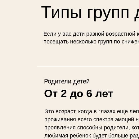
Типы групп
Если у вас дети разной возрастной 
посещать несколько групп по сниже
Родители детей
От 2 до 6 лет
Это возраст, когда в глазах еще ле
проживания всего спектра эмоций н
проявления способны родители, ко
любимая ребенок будет больше разд