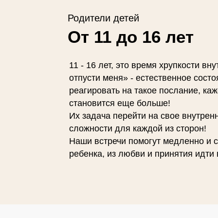
Родители детей
От 11 до 16 лет
11 - 16 лет, это время хрупкости вн
отпусти меня» - естественное состо
реагировать на такое послание, каж
становится еще больше!
Их задача перейти на свое внутренн
сложности для каждой из сторон!
Наши встречи помогут медленно и с
ребенка, из любви и принятия идти