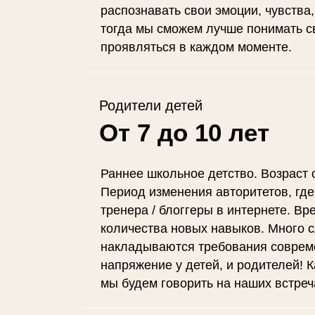
распознавать свои эмоции, чувства,
тогда мы сможем лучше понимать сво
проявляться в каждом моменте.
Родители детей
От 7 до 10 лет
Раннее школьное детство. Возраст 
Период изменения авторитетов, где 
тренера / блоггеры в интернете. В
количества новых навыков. Много 
накладываются требования соврем
напряжение у детей, и родителей! 
мы будем говорить на наших встреч