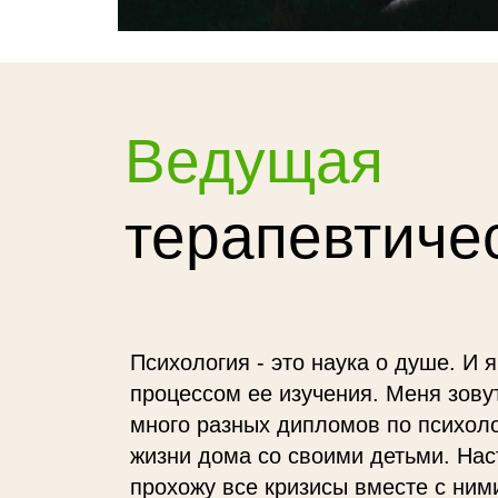
Ведущая
терапевтичес
Психология - это наука о душе. И 
процессом ее изучения. Меня зову
много разных дипломов по психоло
жизни дома со своими детьми. Нас
прохожу все кризисы вместе с ним