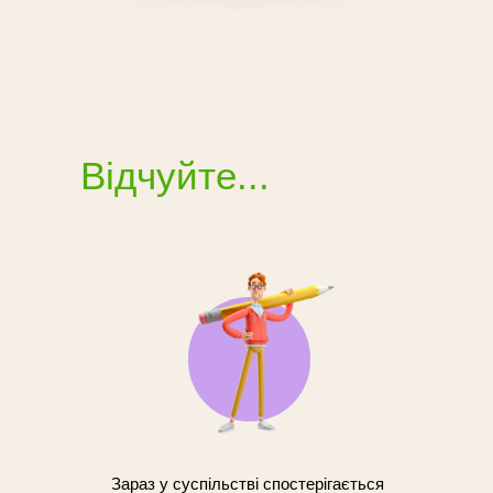
Відчуйте...
Зараз у суспільстві спостерігається