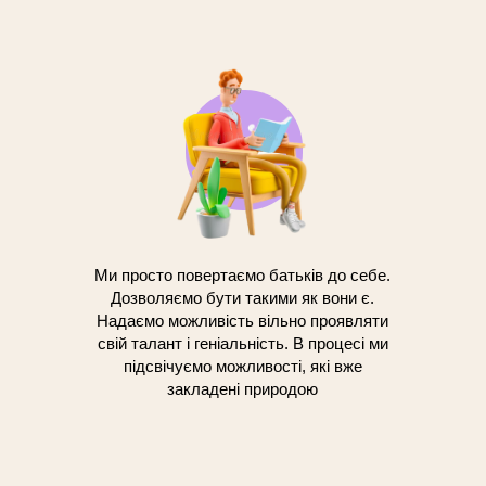
Ми просто повертаємо батьків до себе.
Дозволяємо бути такими як вони є.
Надаємо можливість вільно проявляти
свій талант і геніальність. В процесі ми
підсвічуємо можливості, які вже
закладені природою